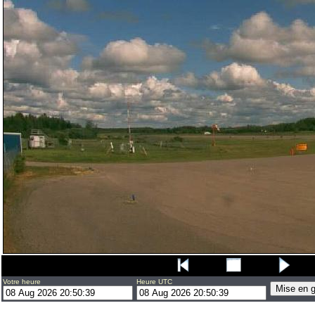
Votre heure
Heure UTC