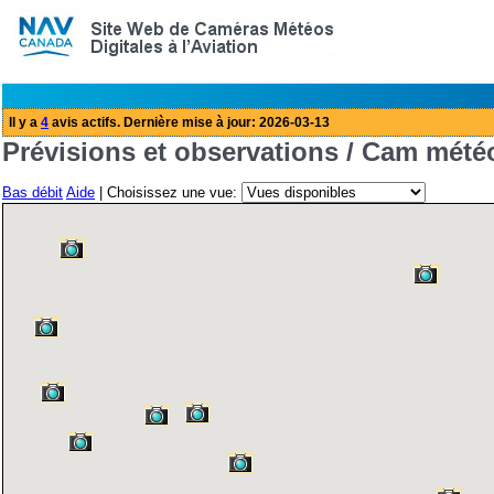
Prévisions et observations / Cam mété
Bas débit
Aide
| Choisissez une vue: