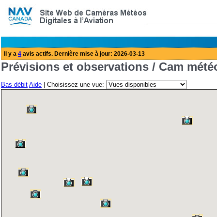
Prévisions et observations / Cam mété
Bas débit
Aide
| Choisissez une vue: