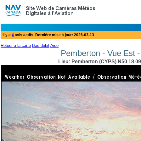
Retour à la carte
Bas débit
Aide
Pemberton - Vue Est -
Lieu: Pemberton (CYPS) N50 18 09