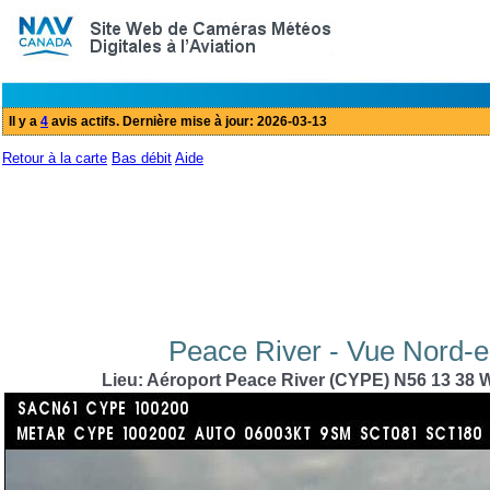
Retour à la carte
Bas débit
Aide
Peace River - Vue Nord-es
Lieu: Aéroport Peace River (CYPE) N56 13 38 