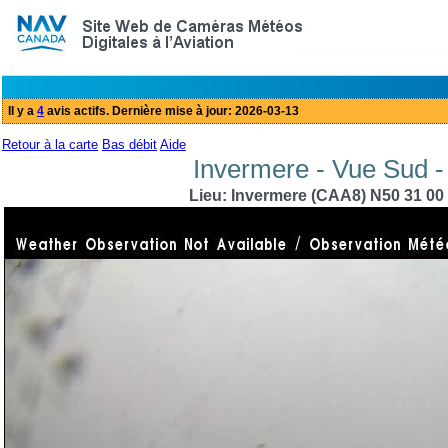
Retour à la carte
Bas débit
Aide
Invermere - Vue Sud -
Lieu: Invermere (CAA8) N50 31 00